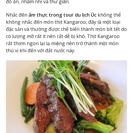
đồ ăn, nhâm nhi và thư giãn.
Nhắc đến
ẩm thực trong tour du lịch Úc
không thể
không nhắc đến món thịt Kangaroo, đây là một loại
đặc sản và thường được chế biến thành món bít tết do
có lượng mỡ rất ít nên rất dễ bị khô. Thịt Kangaroo
rất thơm ngon lại lạ miệng nên trở thành một món
thú vị khi đến với đất nước này.