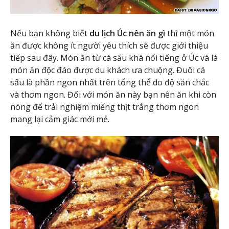
Nếu bạn không biết
du lịch Úc nên ăn gì
thì một món
ăn được không ít người yêu thích sẽ được giới thiệu
tiếp sau đây. Món ăn từ cá sấu khá nổi tiếng ở Úc và là
món ăn độc đáo được du khách ưa chuộng. Đuôi cá
sấu là phần ngon nhất trên tổng thể do độ săn chắc
và thơm ngon. Đối với món ăn này bạn nên ăn khi còn
nóng để trải nghiệm miếng thịt trắng thơm ngon
mang lại cảm giác mới mẻ.