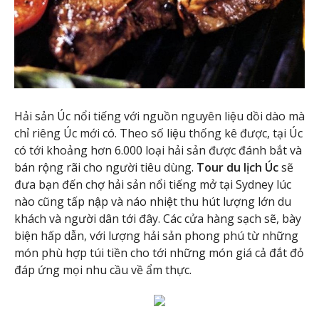
Hải sản Úc nổi tiếng với nguồn nguyên liệu dồi dào mà
chỉ riêng Úc mới có. Theo số liệu thống kê được, tại Úc
có tới khoảng hơn 6.000 loại hải sản được đánh bắt và
bán rộng rãi cho người tiêu dùng.
Tour du lịch Úc
sẽ
đưa bạn đến chợ hải sản nổi tiếng mở tại Sydney lúc
nào cũng tấp nập và náo nhiệt thu hút lượng lớn du
khách và người dân tới đây. Các cửa hàng sạch sẽ, bày
biện hấp dẫn, với lượng hải sản phong phú từ những
món phù hợp túi tiền cho tới những món giá cả đắt đỏ
đáp ứng mọi nhu cầu về ẩm thực.