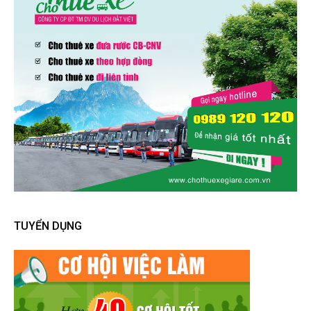
TUYỂN DỤNG