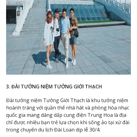
3. ĐÀI TƯỞNG NIỆM TƯỞNG GIỚI THẠCH
Đài tưởng niệm Tưởng Giới Thạch là khu tưởng niệm
hoành tráng với quần thể nhà hát và phòng hòa nhạc
quốc gia mang dáng dấp cung điện Trung Hoa là địa
chỉ được nhiều bạn trẻ lựa chọn khi sống ảo tại xứ đài
trong chuyến du lịch Đài Loan dịp lễ 30/4.