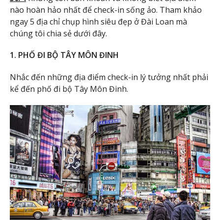
nào hoàn hảo nhất để check-in sống ảo. Tham khảo
ngay 5 địa chỉ chụp hình siêu đẹp ở Đài Loan mà
chúng tôi chia sẻ dưới đây.
1. PHỐ ĐI BỘ TÂY MÔN ĐINH
Nhắc đến những địa điểm check-in lý tưởng nhất phải
kể đến phố đi bộ Tây Môn Đinh.