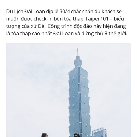
Du Lịch Đài Loan dịp lễ 30/4 chắc chắn du khách sẽ
muốn được check-in bên tòa tháp Taipei 101 – biểu
tượng của xứ Đài. Công trình độc đáo này hiện đang
là tòa tháp cao nhất Đài Loan và đứng thứ 8 thế giới.