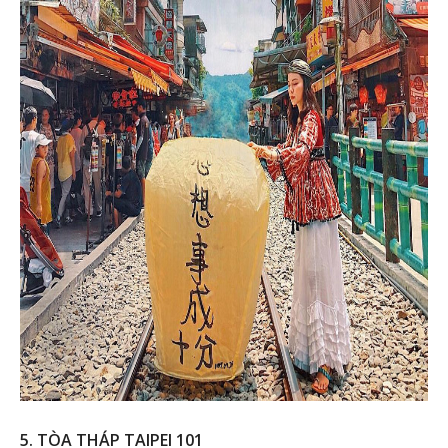
5. TÒA THÁP TAIPEI 101