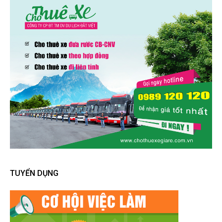
TUYỂN DỤNG