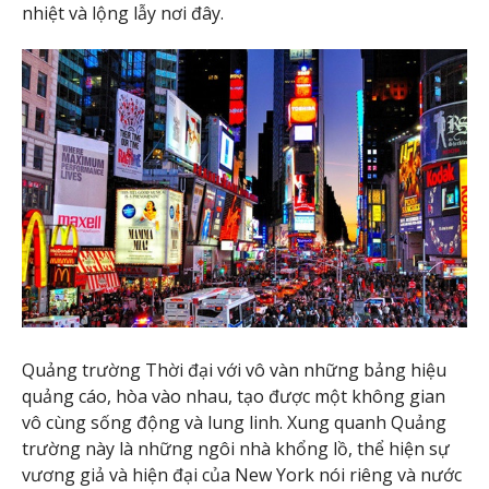
nhiệt và lộng lẫy nơi đây.
Quảng trường Thời đại với vô vàn những bảng hiệu
quảng cáo, hòa vào nhau, tạo được một không gian
vô cùng sống động và lung linh. Xung quanh Quảng
trường này là những ngôi nhà khổng lồ, thể hiện sự
vương giả và hiện đại của New York nói riêng và nước