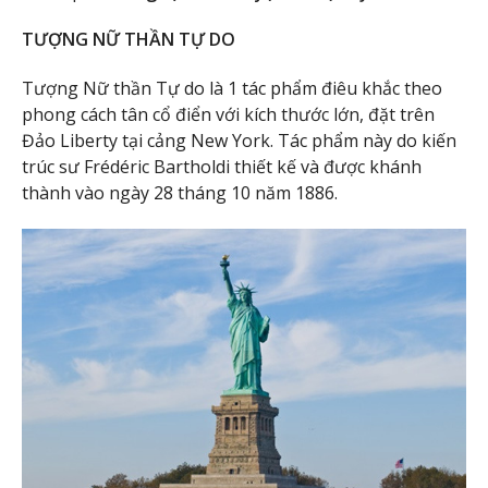
TƯỢNG NỮ THẦN TỰ DO
Tượng Nữ thần Tự do là 1 tác phẩm điêu khắc theo
phong cách tân cổ điển với kích thước lớn, đặt trên
Đảo Liberty tại cảng New York. Tác phẩm này do kiến
trúc sư Frédéric Bartholdi thiết kế và được khánh
thành vào ngày 28 tháng 10 năm 1886.