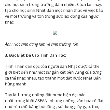
cho học sinh trong trường đảm nhiệm. Cách làm này,
tạo cho học sinh Nhật Bản một nhận thức về việc bảo
vệ môi trường và tôn trọng sức lao động của người
khác.
Ảnh: Học sinh đang làm vệ sinh trường, lớp
3. Đặc Biệt Đề Cao Tính Dân Tộc:
Tinh Thần dân dộc của người dân Nhật được cả thế
giới biết đến như một sự gắn kết bền vững của từng
cá thể khác nhau, tạo thành một đất nước Nhật Bản
hùng mạnh
Tuy là 1 trong những đất nước hiện đại bậc
nhất trong khối ASEAN, nhưng những văn hóa cổ đại
như rèn chữ bằng bút lông , sử dụng giấy gạo, thơ,