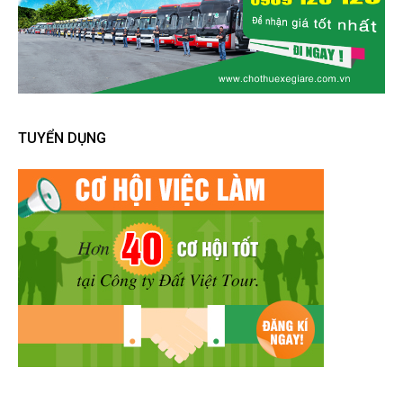
TUYỂN DỤNG