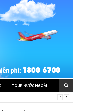
C
TOUR NƯỚC NGOÀI