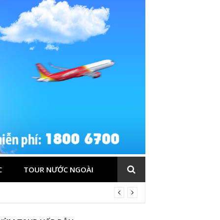
C
TOUR NƯỚC NGOÀI