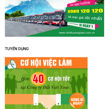
TUYỂN DỤNG