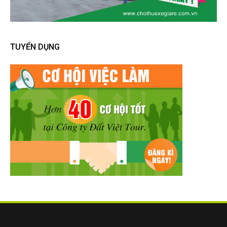
TUYỂN DỤNG