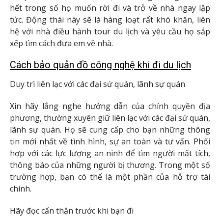
hết trong số họ muốn rời đi và trở về nhà ngay lập
tức. Động thái này sẽ là hàng loạt rất khó khăn, liên
hệ với nhà điều hành tour du lịch và yêu cầu họ sắp
xếp tìm cách đưa em về nhà.
Cách bảo quản đồ công nghệ khi đi du lịch
Duy trì liên lạc với các đại sứ quán, lãnh sự quán
Xin hãy lắng nghe hướng dẫn của chính quyền địa
phương, thường xuyên giữ liên lạc với các đại sứ quán,
lãnh sự quán. Họ sẽ cung cấp cho bạn những thông
tin mới nhất về tình hình, sự an toàn và tư vấn. Phối
hợp với các lực lượng an ninh để tìm người mất tích,
thông báo của những người bị thương. Trong một số
trường hợp, bạn có thể là một phần của hỗ trợ tài
chính.
Hãy đọc cẩn thận trước khi bạn đi