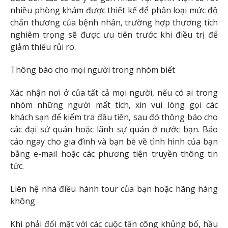
nhiều phòng khám được thiết kế để phân loại mức độ
chấn thương của bệnh nhân, trường hợp thương tích
nghiêm trọng sẽ được ưu tiên trước khi điều trị để
giảm thiểu rủi ro.
Thông báo cho mọi người trong nhóm biết
Xác nhận nơi ở của tất cả mọi người, nếu có ai trong
nhóm những người mất tích, xin vui lòng gọi các
khách sạn để kiểm tra đầu tiên, sau đó thông báo cho
các đại sứ quán hoặc lãnh sự quán ở nước bạn. Báo
cáo ngay cho gia đình và bạn bè về tình hình của bạn
bằng e-mail hoặc các phương tiện truyền thông tin
tức.
Liên hệ nhà điều hành tour của bạn hoặc hãng hàng
không
Khi phải đối mặt với các cuộc tấn công khủng bố, hầu