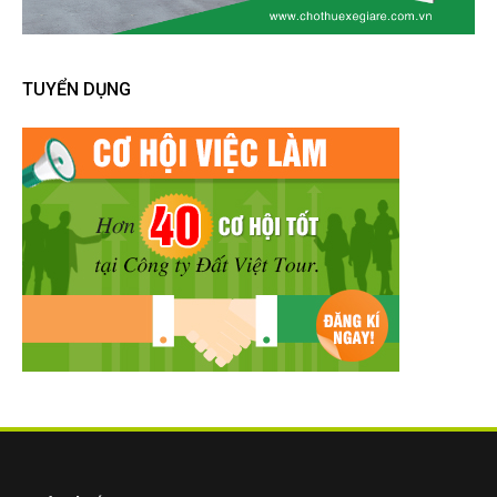
TUYỂN DỤNG