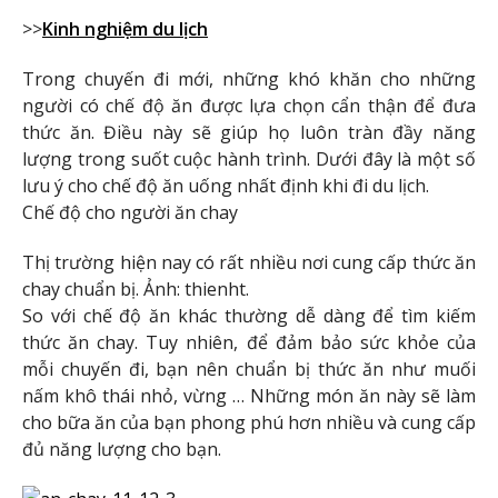
>>
Kinh nghiệm du lịch
Trong chuyến đi mới, những khó khăn cho những
người có chế độ ăn được lựa chọn cẩn thận để đưa
thức ăn. Điều này sẽ giúp họ luôn tràn đầy năng
lượng trong suốt cuộc hành trình. Dưới đây là một số
lưu ý cho chế độ ăn uống nhất định khi đi du lịch.
Chế độ cho người ăn chay
Thị trường hiện nay có rất nhiều nơi cung cấp thức ăn
chay chuẩn bị. Ảnh: thienht.
So với chế độ ăn khác thường dễ dàng để tìm kiếm
thức ăn chay. Tuy nhiên, để đảm bảo sức khỏe của
mỗi chuyến đi, bạn nên chuẩn bị thức ăn như muối
nấm khô thái nhỏ, vừng … Những món ăn này sẽ làm
cho bữa ăn của bạn phong phú hơn nhiều và cung cấp
đủ năng lượng cho bạn.