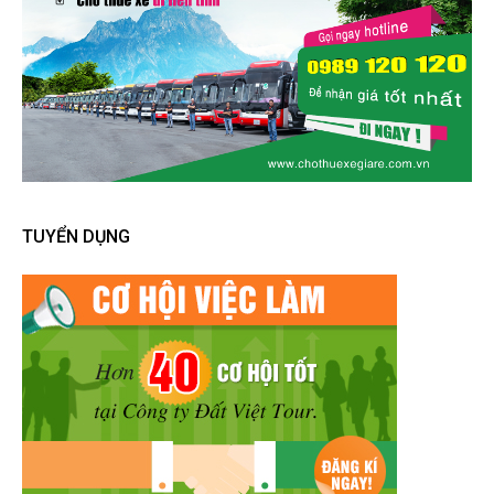
TUYỂN DỤNG