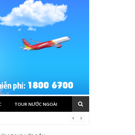
C
TOUR NƯỚC NGOÀI