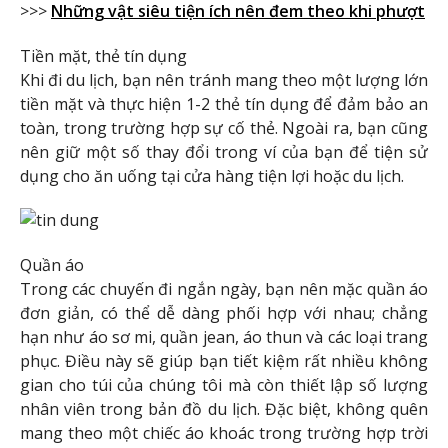
>>>
Những vật siêu tiện ích nên đem theo khi phượt
Tiền mặt, thẻ tín dụng
Khi đi du lịch, bạn nên tránh mang theo một lượng lớn
tiền mặt và thực hiện 1-2 thẻ tín dụng để đảm bảo an
toàn, trong trường hợp sự cố thẻ. Ngoài ra, bạn cũng
nên giữ một số thay đổi trong ví của bạn để tiện sử
dụng cho ăn uống tại cửa hàng tiện lợi hoặc du lịch.
Quần áo
Trong các chuyến đi ngắn ngày, bạn nên mặc quần áo
đơn giản, có thể dễ dàng phối hợp với nhau; chẳng
hạn như áo sơ mi, quần jean, áo thun và các loại trang
phục. Điều này sẽ giúp bạn tiết kiệm rất nhiều không
gian cho túi của chúng tôi mà còn thiết lập số lượng
nhân viên trong bản đồ du lịch. Đặc biệt, không quên
mang theo một chiếc áo khoác trong trường hợp trời