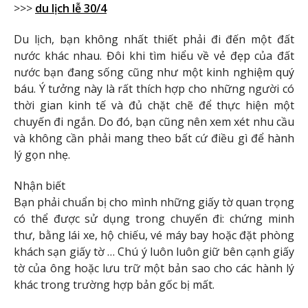
>>>
du lịch lễ 30/4
Du lịch, bạn không nhất thiết phải đi đến một đất
nước khác nhau. Đôi khi tìm hiểu về vẻ đẹp của đất
nước bạn đang sống cũng như một kinh nghiệm quý
báu. Ý tưởng này là rất thích hợp cho những người có
thời gian kinh tế và đủ chặt chẽ để thực hiện một
chuyến đi ngắn. Do đó, bạn cũng nên xem xét nhu cầu
và không cần phải mang theo bất cứ điều gì để hành
lý gọn nhẹ.
Nhận biết
Bạn phải chuẩn bị cho mình những giấy tờ quan trọng
có thể được sử dụng trong chuyến đi: chứng minh
thư, bằng lái xe, hộ chiếu, vé máy bay hoặc đặt phòng
khách sạn giấy tờ … Chú ý luôn luôn giữ bên cạnh giấy
tờ của ông hoặc lưu trữ một bản sao cho các hành lý
khác trong trường hợp bản gốc bị mất.