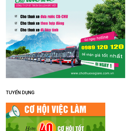
TUYỂN DỤNG