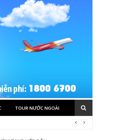
C
TOUR NƯỚC NGOÀI